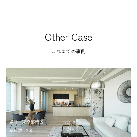
Other Case
これまでの事例
場所：東京都港区
築年数：22年