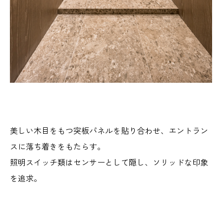
美しい木目をもつ突板パネルを貼り合わせ、エントラン
スに落ち着きをもたらす。
照明スイッチ類はセンサーとして隠し、ソリッドな印象
を追求。