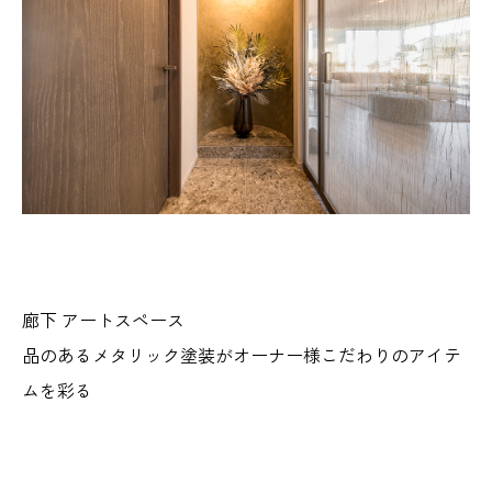
廊下 アートスペース
品のあるメタリック塗装がオーナー様こだわりのアイテ
ムを彩る