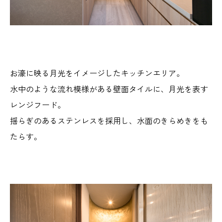
お濠に映る月光をイメージしたキッチンエリア。
水中のような流れ模様がある壁面タイルに、月光を表す
レンジフード。
揺らぎのあるステンレスを採用し、水面のきらめきをも
たらす。